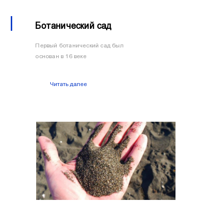
Ботанический сад
Первый ботанический сад был
основан в 16 веке
Читать далее