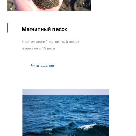
Магнитный песок
Черноморский магнитный песок
известен с 19 века
Читать далее