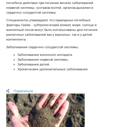
лечебное действие при лечении многих заболеваний
нервной системы, суставов костей, органов дыхания и
сердечно-сосудистой системы.
Специалисты утверждают, что природные лечебные
факторы Уреки - субтропический климат, море, солнце и
магнитный песок могут быть использованы для лечения
различных заболеваний как у взрослых, так и у детей
контингента:
Заболевания сердечно-сосудистой системы,
Заболевания коленного аппарата,
Заболевания нервной системы,
Заболевания детей,
Хронические урогенитальные заболевания
Поделиться
Последние новости