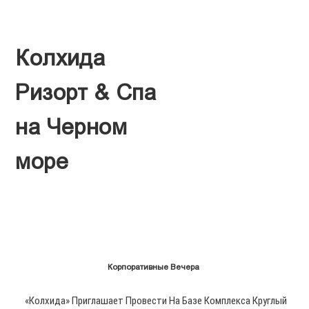
Колхида
Ризорт & Спа
на Черном
море
Корпоративные Вечера
«Колхида» Приглашает Провести На Базе Комплекса Круглый