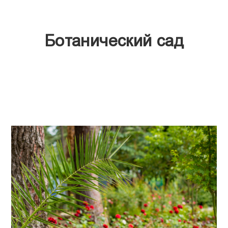
Ботанический сад