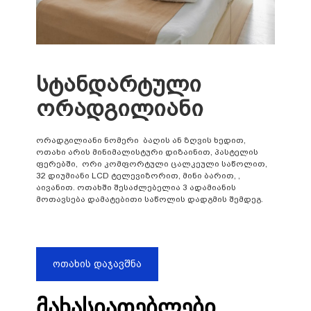
სტანდარტული
ორადგილიანი
ორადგილიანი ნომერი ბაღის ან ზღვის ხედით,
ოთახი არის მინიმალისტური დიზაინით, პასტელის
ფერებში, ორი კომფორტული ცალკეული საწოლით,
32 დიუმიანი LCD ტელევიზორით, მინი ბარით, ,
აივანით. ოთახში შესაძლებელია 3 ადამიანის
მოთავსება დამატებითი საწოლის დადგმის შემდეგ.
Ოთახის Დაჯავშნა
მახასიათებლები