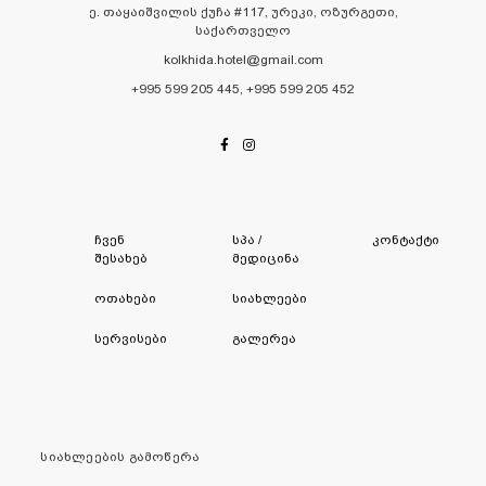
ე. თაყაიშვილის ქუჩა #117, ურეკი, ოზურგეთი,
საქართველო
kolkhida.hotel@gmail.com
+995 599 205 445, +995 599 205 452
ჩვენ
სპა /
კონტაქტი
შესახებ
მედიცინა
ოთახები
სიახლეები
სერვისები
გალერეა
სიახლეების გამოწერა