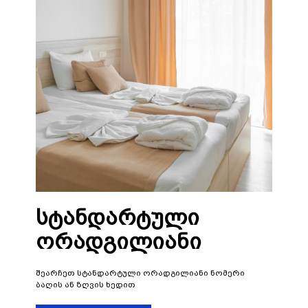
სტანდარტული
ორადგილიანი
შეარჩეთ სტანდარტული ორადგილიანი ნომერი
ბაღის ან ზღვის ხედით