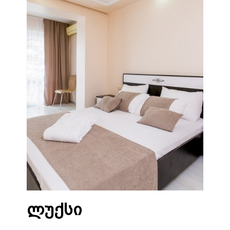
ლუქსი