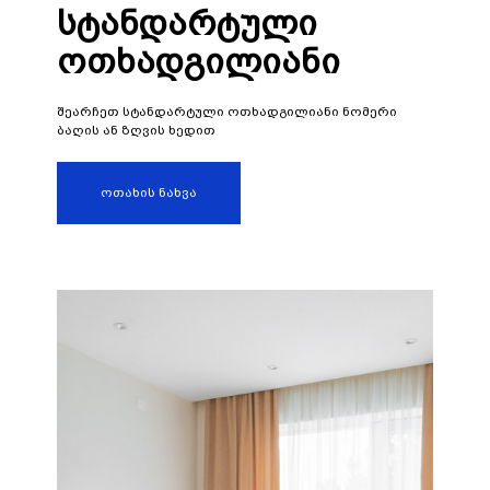
სტანდარტული
ოთხადგილიანი
შეარჩეთ სტანდარტული ოთხადგილიანი ნომერი
ბაღის ან ზღვის ხედით
ოთახის ნახვა