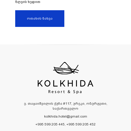
ზღვის ხედით
ოთახის ნახვა
ე. თაყაიშვილის ქუჩა #117, ურეკი, ოზურგეთი,
საქართველო
kolkhida.hotel@gmail.com
+995 599 205 445, +995 599 205 452