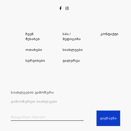
ჩვენ
სპა /
კონტაქტი
შესახებ
მედიცინა
ოთახები
სიახლეები
სერვისები
გალერეა
სიახლეების გამოწერა
გამოიწერეთ სიახლეები
გაგზავნა