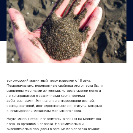
ерноморский магнитный песок известен с 19 века.
Первоначально, невероятные свойства этого песка были
выявлены местными жителями, которые смогли легко и
легко справиться с различными хроническими
заболеваниями. Эти явления интересовали врачей,
исследователей, исследовательские институты, которые
анализировали механизм магнитного песка.
Наука многих стран положительно влияет на магнитное
поле на организм человека. На химические и
биологические процессы в организме человека влияет