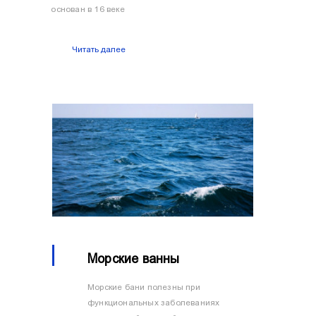
основан в 16 веке
Читать далее
Морские ванны
Морские бани полезны при
функциональных заболеваниях