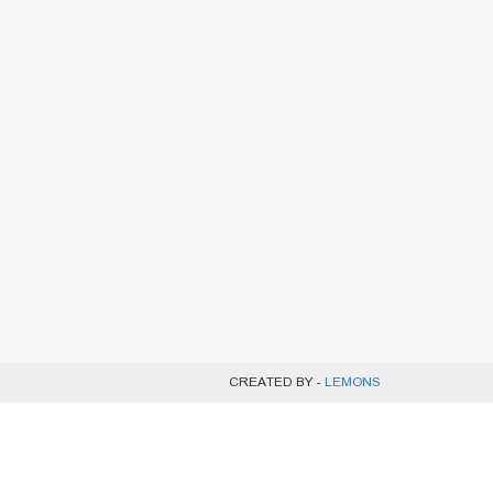
CREATED BY -
LEMONS