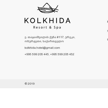
ე. თაყაიშვილის ქუჩა #117, ურეკი,
ოზურგეთი, საქართველო
kolkhida.hotel@gmail.com
+995 599 205 445, +995 599 205 452
© 2019