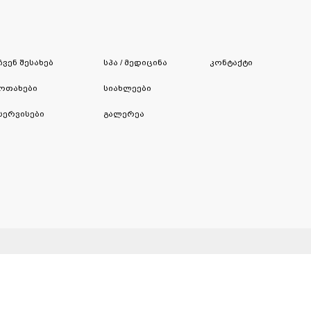
ჩვენ შესახებ
სპა / მედიცინა
კონტაქტი
ოთახები
სიახლეები
სერვისები
გალერეა